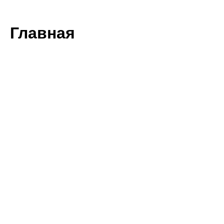
Главная